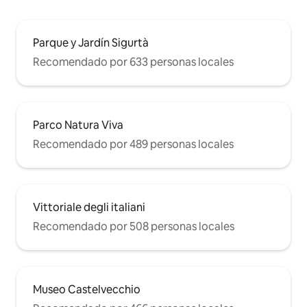
Parque y Jardín Sigurtà
Recomendado por 633 personas locales
Parco Natura Viva
Recomendado por 489 personas locales
Vittoriale degli italiani
Recomendado por 508 personas locales
Museo Castelvecchio