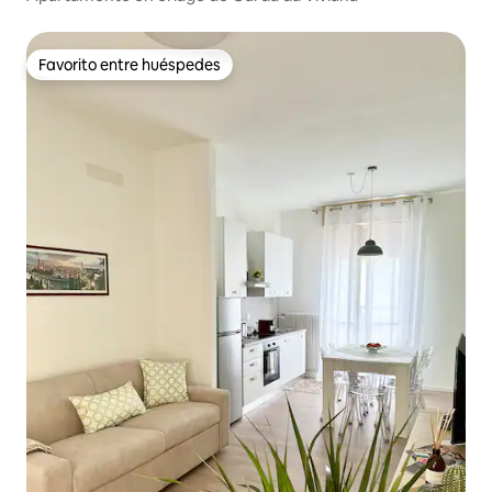
Favorito entre huéspedes
Favorito entre huéspedes