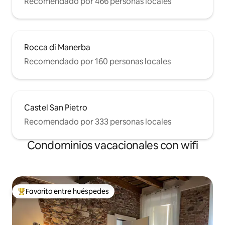
Recomendado por 466 personas locales
Rocca di Manerba
Recomendado por 160 personas locales
Castel San Pietro
Recomendado por 333 personas locales
Condominios vacacionales con wifi
Favorito entre huéspedes
Favorito entre huéspedes preferido