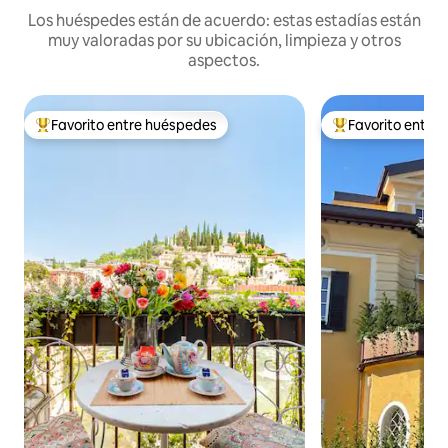
Los huéspedes están de acuerdo: estas estadías están
muy valoradas por su ubicación, limpieza y otros
aspectos.
Favorito entre huéspedes
Favorito entre
Favorito entre huéspedes preferido
Favorito entre hu