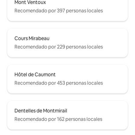
Mont Ventoux
Recomendado por 397 personas locales
Cours Mirabeau
Recomendado por 229 personas locales
Hôtel de Caumont
Recomendado por 453 personas locales
Dentelles de Montmirail
Recomendado por 162 personas locales