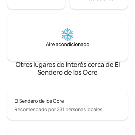
Aire acondicionado
Otros lugares de interés cerca de El
Sendero de los Ocre
El Sendero de los Ocre
Recomendado por 331 personas locales