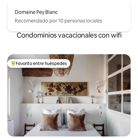
Domaine Pey Blanc
Recomendado por 10 personas locales
Condominios vacacionales con wifi
Favorito entre huéspedes
Favorito entre huéspedes preferido