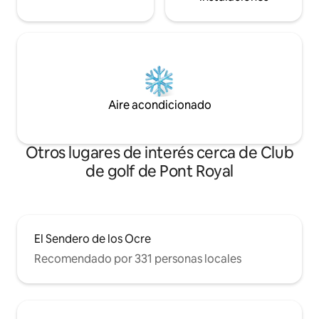
Aire acondicionado
Otros lugares de interés cerca de Club
de golf de Pont Royal
El Sendero de los Ocre
Recomendado por 331 personas locales