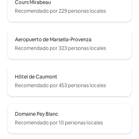
Cours Mirabeau
Recomendado por 229 personas locales
Aeropuerto de Marsella-Provenza
Recomendado por 323 personas locales
Hôtel de Caumont
Recomendado por 453 personas locales
Domaine Pey Blanc
Recomendado por 10 personas locales