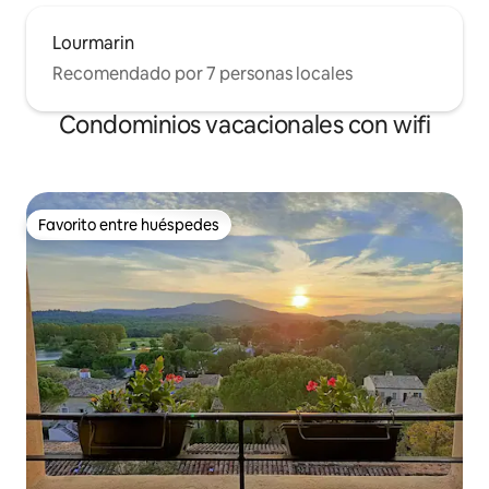
Lourmarin
Recomendado por 7 personas locales
Condominios vacacionales con wifi
Favorito entre huéspedes
Favorito entre huéspedes