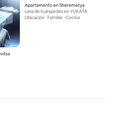
Apartamento en Sheremetya
casa de huéspedes en YUKATA
Ubicación
·
Familiar
·
Cocina
vitsa