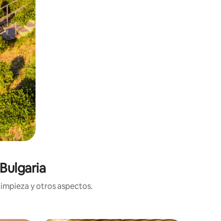
Bulgaria
limpieza y otros aspectos.