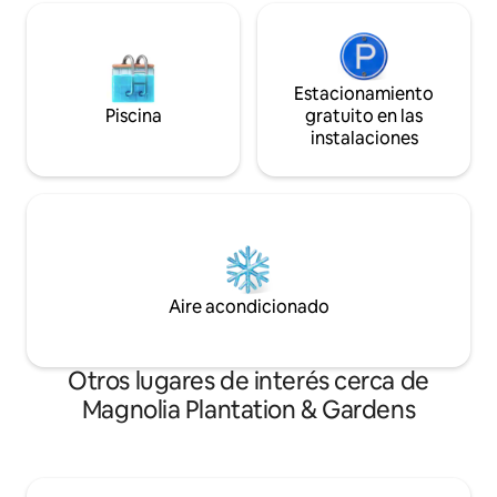
Estacionamiento
Piscina
gratuito en las
instalaciones
Aire acondicionado
Otros lugares de interés cerca de
Magnolia Plantation & Gardens