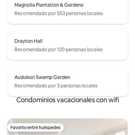
Magnolia Plantation & Gardens
Recomendado por 553 personas locales
Drayton Hall
Recomendado por 120 personas locales
Audubon Swamp Garden
Recomendado por 3 personas locales
Condominios vacacionales con wifi
Favorito entre huéspedes
Favorito entre huéspedes