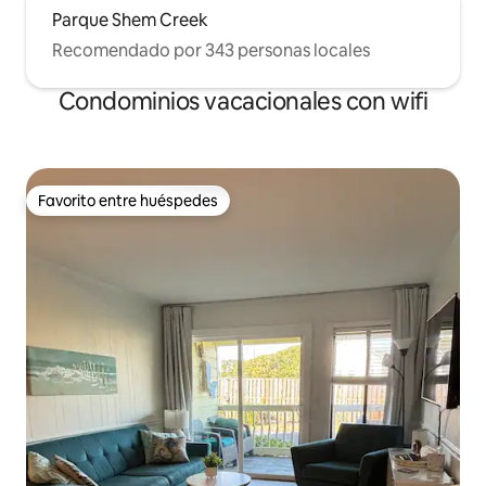
Parque Shem Creek
Recomendado por 343 personas locales
Condominios vacacionales con wifi
Favorito entre huéspedes
Favorito entre huéspedes