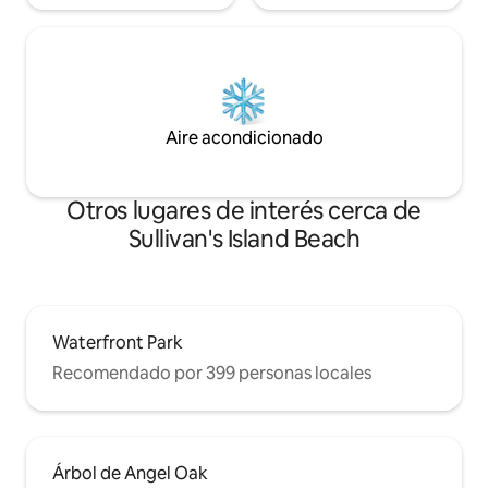
Aire acondicionado
Otros lugares de interés cerca de
Sullivan's Island Beach
Waterfront Park
Recomendado por 399 personas locales
Árbol de Angel Oak