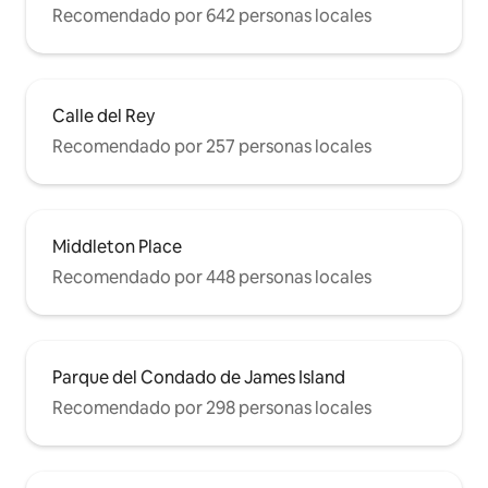
Recomendado por 642 personas locales
Calle del Rey
Recomendado por 257 personas locales
Middleton Place
Recomendado por 448 personas locales
Parque del Condado de James Island
Recomendado por 298 personas locales