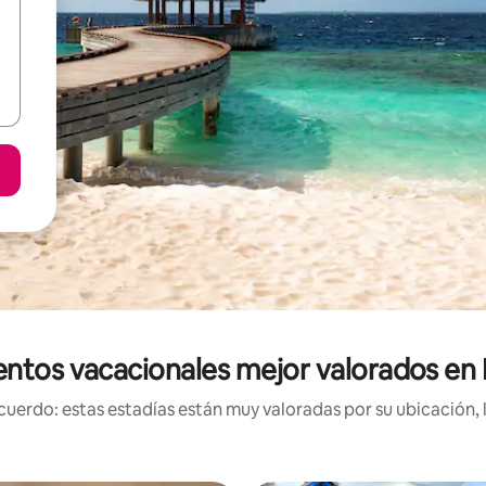
entos vacacionales mejor valorados en 
uerdo: estas estadías están muy valoradas por su ubicación, 