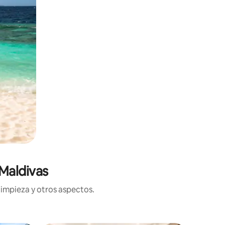
Maldivas
limpieza y otros aspectos.