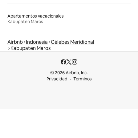
Apartamentos vacacionales
Kabupaten Maros
Airbnb
Indonesia
Célebes Meridional
Kabupaten Maros
© 2026 Airbnb, Inc.
Privacidad
Términos