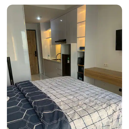
piscina privada