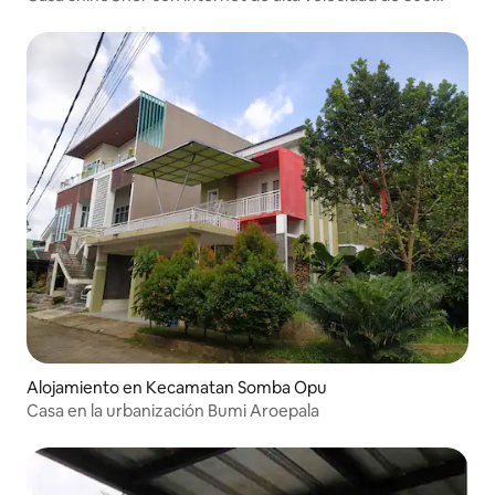
Mbps
Alojamiento en Kecamatan Somba Opu
Casa en la urbanización Bumi Aroepala