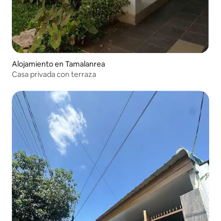
Alojamiento en Tamalanrea
Casa privada con terraza