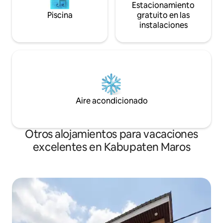
Estacionamiento
Piscina
gratuito en las
instalaciones
Aire acondicionado
Otros alojamientos para vacaciones
excelentes en Kabupaten Maros