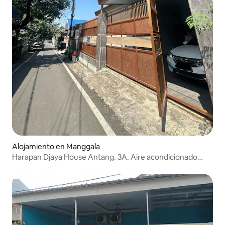
Alojamiento en Manggala
Harapan Djaya House Antang. 3A. Aire acondicionado
completo