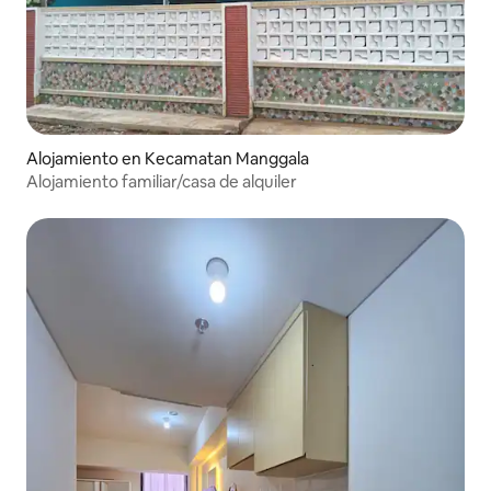
Alojamiento en Kecamatan Manggala
Alojamiento familiar/casa de alquiler