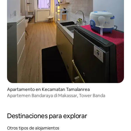
Apartamento en Kecamatan Tamalanrea
Apartemen Bandaraya di Makassar, Tower Banda
Destinaciones para explorar
Otros tipos de alojamientos