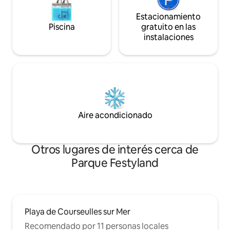
Estacionamiento
Piscina
gratuito en las
instalaciones
Aire acondicionado
Otros lugares de interés cerca de
Parque Festyland
Playa de Courseulles sur Mer
Recomendado por 11 personas locales