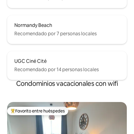
Normandy Beach
Recomendado por 7 personas locales
UGC Ciné Cité
Recomendado por 14 personas locales
Condominios vacacionales con wifi
Favorito entre huéspedes
Favorito entre huéspedes preferido