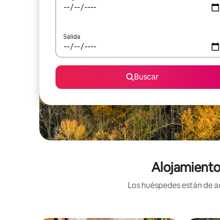
Salida
Buscar
Alojamiento
Los huéspedes están de ac