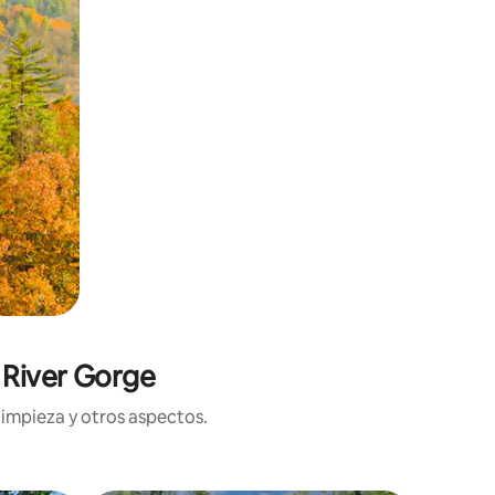
 River Gorge
limpieza y otros aspectos.