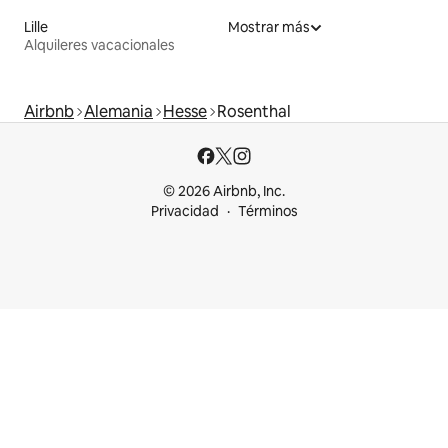
Lille
Mostrar más
Alquileres vacacionales
Airbnb
Alemania
Hesse
Rosenthal
© 2026 Airbnb, Inc.
Privacidad
Términos