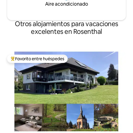
Aire acondicionado
Otros alojamientos para vacaciones
excelentes en Rosenthal
Favorito entre huéspedes
Favorito entre huéspedes preferido