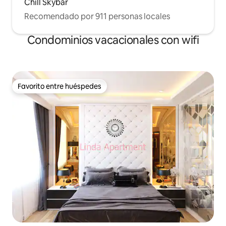
Chill Skybar
Recomendado por 911 personas locales
Condominios vacacionales con wifi
Favorito entre huéspedes
Favorito entre huéspedes