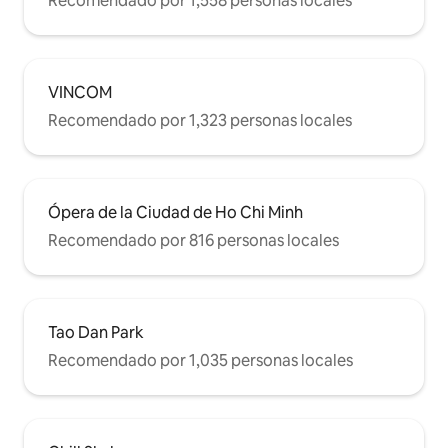
Recomendado por 1,558 personas locales
VINCOM
Recomendado por 1,323 personas locales
Ópera de la Ciudad de Ho Chi Minh
Recomendado por 816 personas locales
Tao Dan Park
Recomendado por 1,035 personas locales