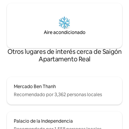
Aire acondicionado
Otros lugares de interés cerca de Saigón
Apartamento Real
Mercado Ben Thanh
Recomendado por 3,362 personas locales
Palacio de la Independencia