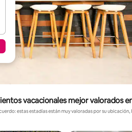
ientos vacacionales mejor valorados e
uerdo: estas estadías están muy valoradas por su ubicación, 