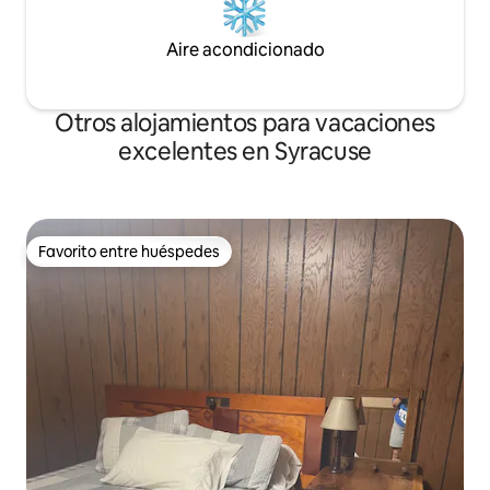
Aire acondicionado
Otros alojamientos para vacaciones
excelentes en Syracuse
Favorito entre huéspedes
Favorito entre huéspedes