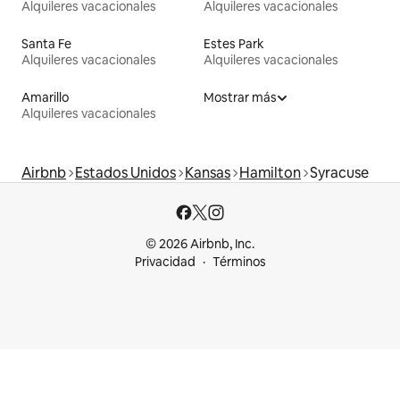
Alquileres vacacionales
Alquileres vacacionales
Santa Fe
Estes Park
Alquileres vacacionales
Alquileres vacacionales
Amarillo
Mostrar más
Alquileres vacacionales
Airbnb
Estados Unidos
Kansas
Hamilton
Syracuse
© 2026 Airbnb, Inc.
Privacidad
Términos