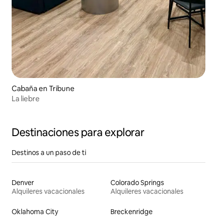
Cabaña en Tribune
La liebre
Destinaciones para explorar
Destinos a un paso de ti
Denver
Colorado Springs
Alquileres vacacionales
Alquileres vacacionales
Oklahoma City
Breckenridge