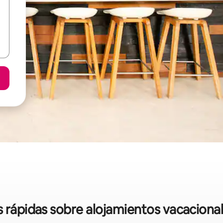
s rápidas sobre alojamientos vacaciona