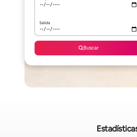
Salida
Buscar
Estadística