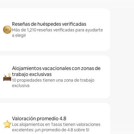
Reseñas de huéspedes verificadas
Más de 1,210 reseñas verificadas para ayudarte
a elegir
Alojamientos vacacionales con zonas de
trabajo exclusivas
10 propiedades tienen una zona de trabajo
exclusiva
Valoración promedio 4.8
Los alojamientos en Tasos tienen valoraciones
excelentes: ¡un promedio de 4.8 sobre 5!