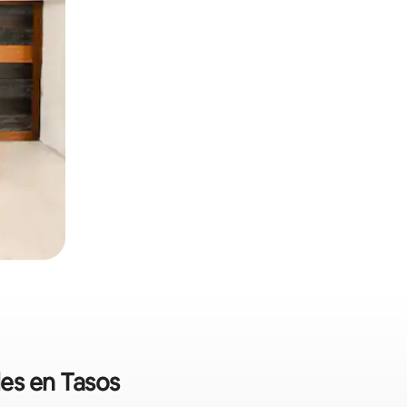
les en Tasos