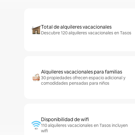
Total de alquileres vacacionales
Descubre 120 alquileres vacacionales en Tasos
Alquileres vacacionales para familias
30 propiedades ofrecen espacio adicional y
comodidades pensadas para niños
Disponibilidad de wifi
110 alquileres vacacionales en Tasos incluyen
wifi