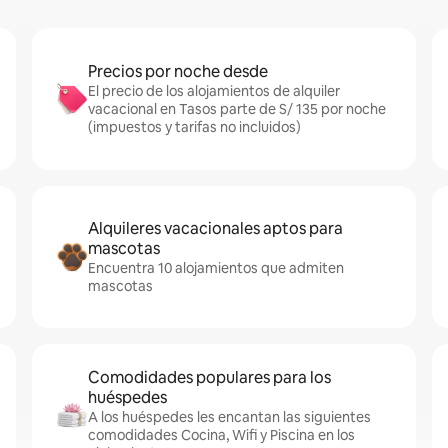
Precios por noche desde
El precio de los alojamientos de alquiler
vacacional en Tasos parte de S/ 135 por noche
(impuestos y tarifas no incluidos)
Alquileres vacacionales aptos para
mascotas
Encuentra 10 alojamientos que admiten
mascotas
Comodidades populares para los
huéspedes
A los huéspedes les encantan las siguientes
comodidades Cocina, Wifi y Piscina en los