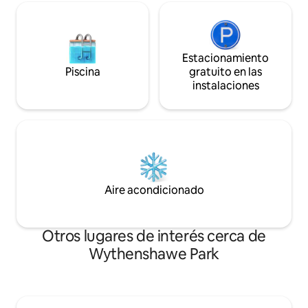
Estacionamiento
Piscina
gratuito en las
instalaciones
Aire acondicionado
Otros lugares de interés cerca de
Wythenshawe Park