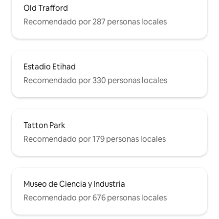
Old Trafford
Recomendado por 287 personas locales
Estadio Etihad
Recomendado por 330 personas locales
Tatton Park
Recomendado por 179 personas locales
Museo de Ciencia y Industria
Recomendado por 676 personas locales