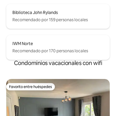
Biblioteca John Rylands
Recomendado por 159 personas locales
IWM Norte
Recomendado por 170 personas locales
Condominios vacacionales con wifi
Favorito entre huéspedes
Favorito entre huéspedes