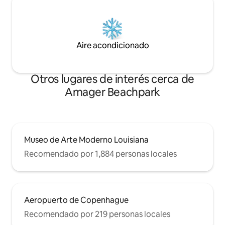
Aire acondicionado
Otros lugares de interés cerca de
Amager Beachpark
Museo de Arte Moderno Louisiana
Recomendado por 1,884 personas locales
Aeropuerto de Copenhague
Recomendado por 219 personas locales