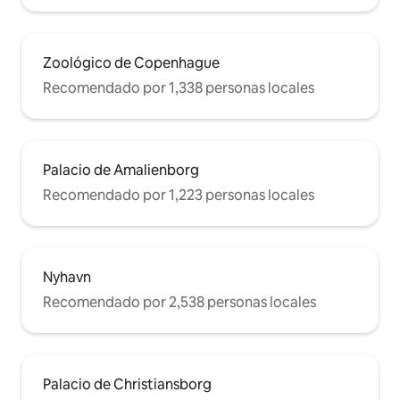
Zoológico de Copenhague
Recomendado por 1,338 personas locales
Palacio de Amalienborg
Recomendado por 1,223 personas locales
Nyhavn
Recomendado por 2,538 personas locales
Palacio de Christiansborg