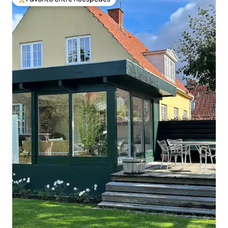
Favorito entre huéspedes preferido