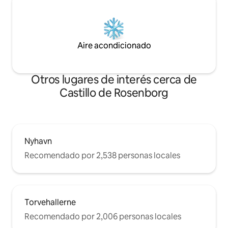
Aire acondicionado
Otros lugares de interés cerca de
Castillo de Rosenborg
Nyhavn
Recomendado por 2,538 personas locales
Torvehallerne
Recomendado por 2,006 personas locales