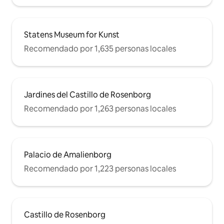
Statens Museum for Kunst
Recomendado por 1,635 personas locales
Jardines del Castillo de Rosenborg
Recomendado por 1,263 personas locales
Palacio de Amalienborg
Recomendado por 1,223 personas locales
Castillo de Rosenborg