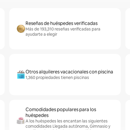
Reseñas de huéspedes verificadas
Más de 193,310 reseñas verificadas para
ayudarte a elegir
Otros alquileres vacacionales con piscina
1,360 propiedades tienen piscinas
Comodidades populares para los
huéspedes
A los huéspedes les encantan las siguientes
comodidades Llegada autónoma, Gimnasio y