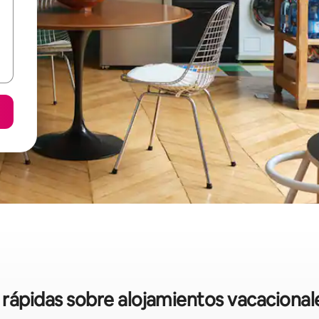
s rápidas sobre alojamientos vacacional