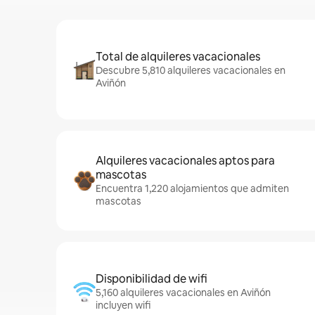
Total de alquileres vacacionales
Descubre 5,810 alquileres vacacionales en
Aviñón
Alquileres vacacionales aptos para
mascotas
Encuentra 1,220 alojamientos que admiten
mascotas
Disponibilidad de wifi
5,160 alquileres vacacionales en Aviñón
incluyen wifi