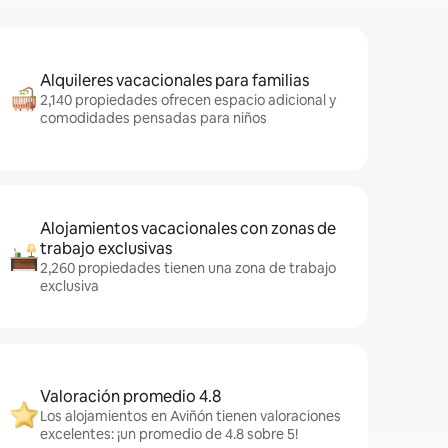
Alquileres vacacionales para familias
2,140 propiedades ofrecen espacio adicional y
comodidades pensadas para niños
Alojamientos vacacionales con zonas de
trabajo exclusivas
2,260 propiedades tienen una zona de trabajo
exclusiva
Valoración promedio 4.8
Los alojamientos en Aviñón tienen valoraciones
excelentes: ¡un promedio de 4.8 sobre 5!