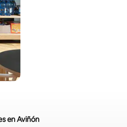
es en Aviñón