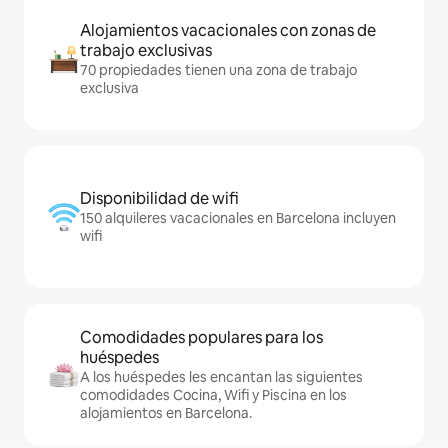
Alojamientos vacacionales con zonas de
trabajo exclusivas
70 propiedades tienen una zona de trabajo
exclusiva
Disponibilidad de wifi
150 alquileres vacacionales en Barcelona incluyen
wifi
Comodidades populares para los
huéspedes
A los huéspedes les encantan las siguientes
comodidades Cocina, Wifi y Piscina en los
alojamientos en Barcelona.