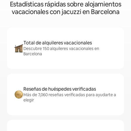
Estadísticas rápidas sobre alojamientos
vacacionales con jacuzzi en Barcelona
Total de alquileres vacacionales
Descubre 150 alquileres vacacionales en
Barcelona
Reseñas de huéspedes verificadas
Más de 7,060 reseñas verificadas para ayudarte a
elegir