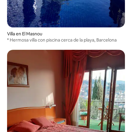
Villa en El Masnou
* Hermosa villa con piscina cerca de la playa, Barcelona