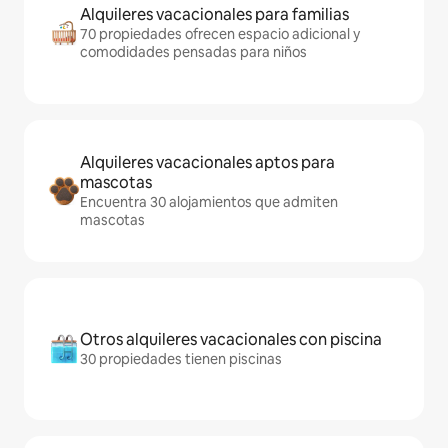
Alquileres vacacionales para familias
70 propiedades ofrecen espacio adicional y
comodidades pensadas para niños
Alquileres vacacionales aptos para
mascotas
Encuentra 30 alojamientos que admiten
mascotas
Otros alquileres vacacionales con piscina
30 propiedades tienen piscinas