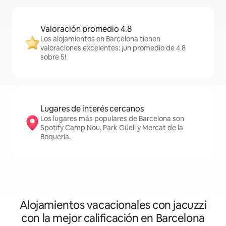
Valoración promedio 4.8
Los alojamientos en Barcelona tienen
valoraciones excelentes: ¡un promedio de 4.8
sobre 5!
Lugares de interés cercanos
Los lugares más populares de Barcelona son
Spotify Camp Nou, Park Güell y Mercat de la
Boqueria.
Alojamientos vacacionales con jacuzzi
con la mejor calificación en Barcelona