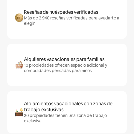
Reseñas de huéspedes verificadas
Más de 2,940 reseñas verificadas para ayudarte a
elegir
Alquileres vacacionales para familias
10 propiedades ofrecen espacio adicional y
comodidades pensadas para niños
Alojamientos vacacionales con zonas de
trabajo exclusivas
20 propiedades tienen una zona de trabajo
exclusiva