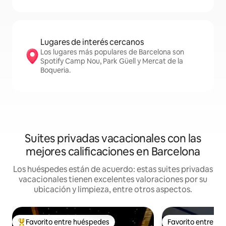
Lugares de interés cercanos
Los lugares más populares de Barcelona son
Spotify Camp Nou, Park Güell y Mercat de la
Boqueria.
Suites privadas vacacionales con las
mejores calificaciones en Barcelona
Los huéspedes están de acuerdo: estas suites privadas
vacacionales tienen excelentes valoraciones por su
ubicación y limpieza, entre otros aspectos.
Favorito entre huéspedes
Favorito entre h