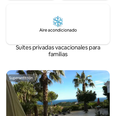
Aire acondicionado
Suites privadas vacacionales para
familias
Superanfitrión
Superanfitrión