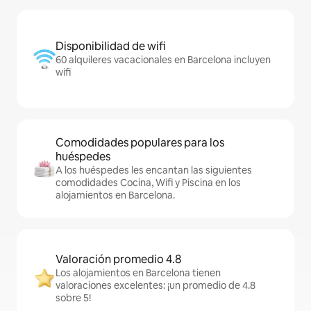
Disponibilidad de wifi
60 alquileres vacacionales en Barcelona incluyen
wifi
Comodidades populares para los
huéspedes
A los huéspedes les encantan las siguientes
comodidades Cocina, Wifi y Piscina en los
alojamientos en Barcelona.
Valoración promedio 4.8
Los alojamientos en Barcelona tienen
valoraciones excelentes: ¡un promedio de 4.8
sobre 5!