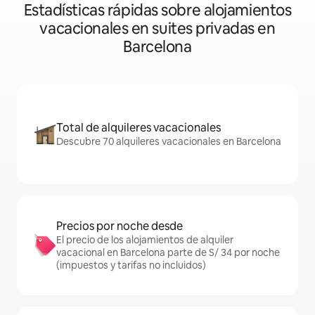
Estadísticas rápidas sobre alojamientos
vacacionales en suites privadas en
Barcelona
Total de alquileres vacacionales
Descubre 70 alquileres vacacionales en Barcelona
Precios por noche desde
El precio de los alojamientos de alquiler
vacacional en Barcelona parte de S/ 34 por noche
(impuestos y tarifas no incluidos)