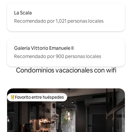
La Scala
Recomendado por 1,021 personas locales
Galería Vittorio Emanuele II
Recomendado por 900 personas locales
Condominios vacacionales con wifi
Favorito entre huéspedes
Favorito entre huéspedes preferido