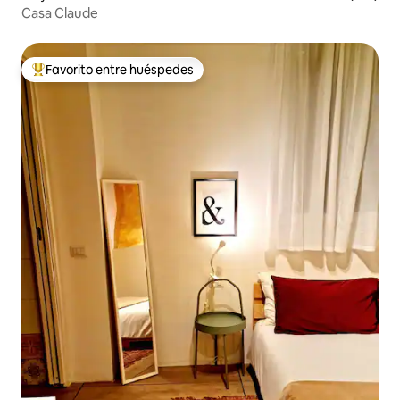
Casa Claude
Favorito entre huéspedes
Favorito entre huéspedes preferido