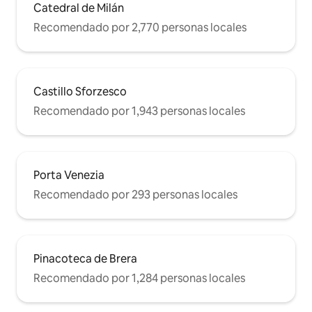
Catedral de Milán
Recomendado por 2,770 personas locales
Castillo Sforzesco
Recomendado por 1,943 personas locales
Porta Venezia
Recomendado por 293 personas locales
Pinacoteca de Brera
Recomendado por 1,284 personas locales