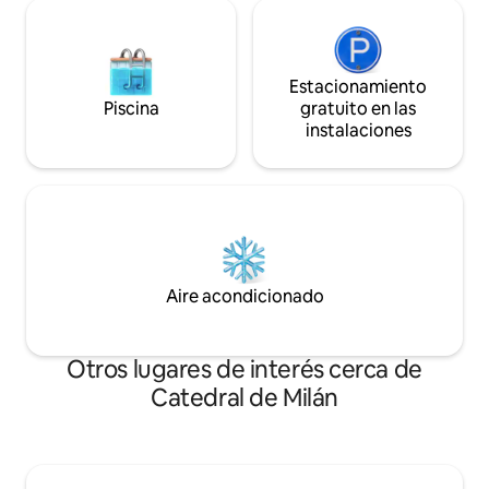
Estacionamiento
Piscina
gratuito en las
instalaciones
Aire acondicionado
Otros lugares de interés cerca de
Catedral de Milán