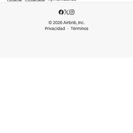
© 2026 Airbnb, Inc.
Privacidad
Términos