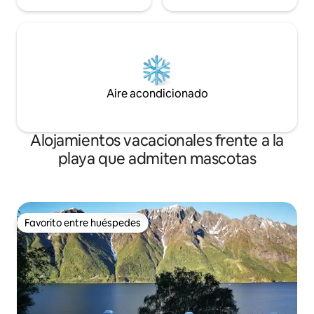
Aire acondicionado
Alojamientos vacacionales frente a la
playa que admiten mascotas
Favorito entre huéspedes
Favorito entre huéspedes