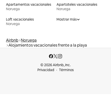
Apartamentos vacacionales
Apartoteles vacacionales
Noruega
Noruega
Loft vacacionales
Mostrar más
Noruega
Airbnb
Noruega
Alojamientos vacacionales frente a la playa
© 2026 Airbnb, Inc.
Privacidad
Términos