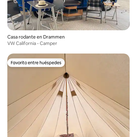
Casa rodante en Drammen
VW California - Camper
Favorito entre huéspedes
Favorito entre huéspedes