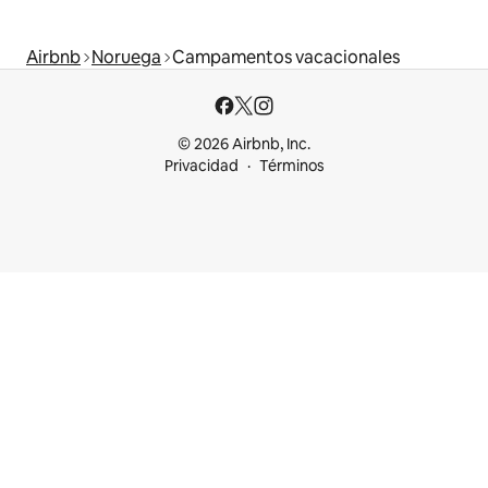
Airbnb
Noruega
Campamentos vacacionales
© 2026 Airbnb, Inc.
Privacidad
Términos