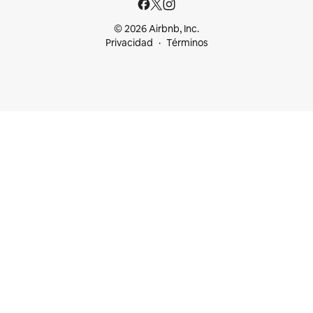
© 2026 Airbnb, Inc.
Privacidad
Términos