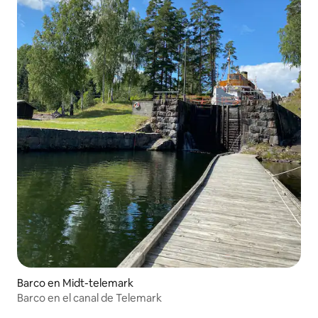
Barco en Midt-telemark
Barco en el canal de Telemark