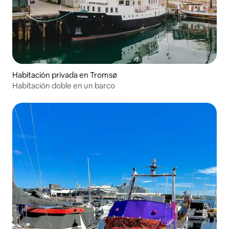
Habitación privada en Tromsø
Habitación doble en un barco