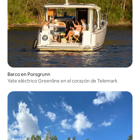
Barco en Porsgrunn
Yate eléctrico Greenline en el corazón de Telemark