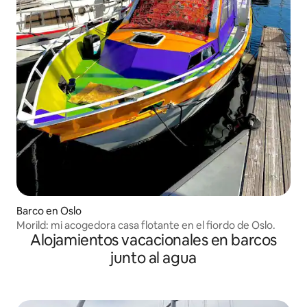
Barco en Oslo
Morild: mi acogedora casa flotante en el fiordo de Oslo.
Alojamientos vacacionales en barcos
junto al agua