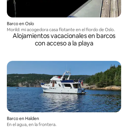
Barco en Oslo
Morild: mi acogedora casa flotante en el fiordo de Oslo.
Alojamientos vacacionales en barcos
con acceso a la playa
Barco en Halden
En el agua, en la frontera.