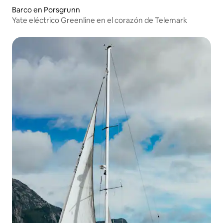
Barco en Porsgrunn
Yate eléctrico Greenline en el corazón de Telemark