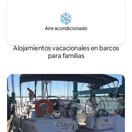
Aire acondicionado
Alojamientos vacacionales en barcos
para familias