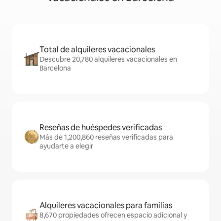
Total de alquileres vacacionales
Descubre 20,780 alquileres vacacionales en
Barcelona
Reseñas de huéspedes verificadas
Más de 1,200,860 reseñas verificadas para
ayudarte a elegir
Alquileres vacacionales para familias
8,670 propiedades ofrecen espacio adicional y