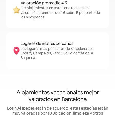
Valoración promedio 4.6
Los alojamientos en Barcelona reciben una
valoración promedio de 4.6 sobre 5 por parte de
los huéspedes.
Lugares de interés cercanos
Los lugares más populares de Barcelona son
Spotify Camp Nou, Park Güell y Mercat de la
Boqueria.
Alojamientos vacacionales mejor
valorados en Barcelona
Los huéspedes están de acuerdo: estas estadías están
muy valoradas por su ubicación, limpieza y otros