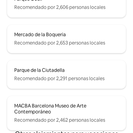
Recomendado por 2,606 personas locales
Mercado de la Boqueria
Recomendado por 2,653 personas locales
Parque de la Ciutadella
Recomendado por 2,291 personas locales
MACBA Barcelona Museo de Arte
Contemporáneo
Recomendado por 2,462 personas locales