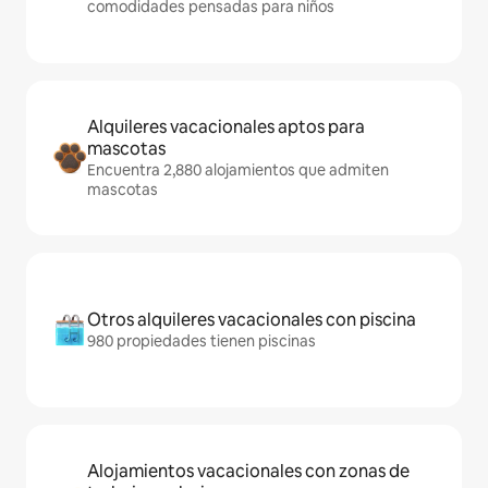
comodidades pensadas para niños
Alquileres vacacionales aptos para
mascotas
Encuentra 2,880 alojamientos que admiten
mascotas
Otros alquileres vacacionales con piscina
980 propiedades tienen piscinas
Alojamientos vacacionales con zonas de