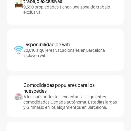
trabajo exclusivas
9,590 propiedades tienen una zona de trabajo
exclusiva
Disponibilidad de wifi
20,010 alquileres vacacionales en Barcelona
incluyen wifi
Comodidades populares para los
huéspedes
A los huéspedes les encantan las siguientes
comodidades Llegada autónoma, Estadías largas
y Gimnasio en los alojamientos en Barcelona.