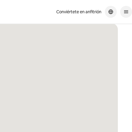
Conviértete en anfitrión