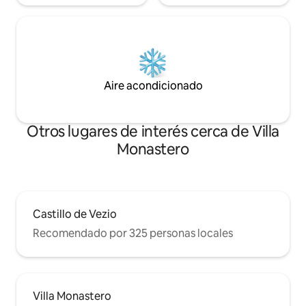
Aire acondicionado
Otros lugares de interés cerca de Villa
Monastero
Castillo de Vezio
Recomendado por 325 personas locales
Villa Monastero