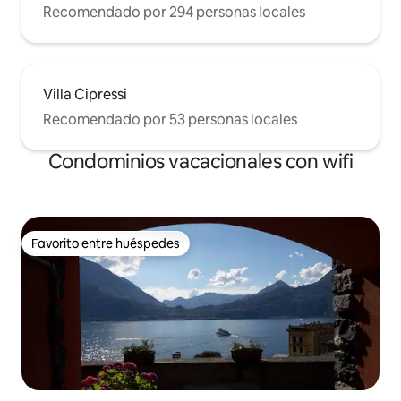
Recomendado por 294 personas locales
Villa Cipressi
Recomendado por 53 personas locales
Condominios vacacionales con wifi
Favorito entre huéspedes
Favorito entre huéspedes