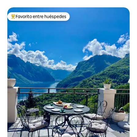
Favorito entre huéspedes
Favorito entre huéspedes preferido