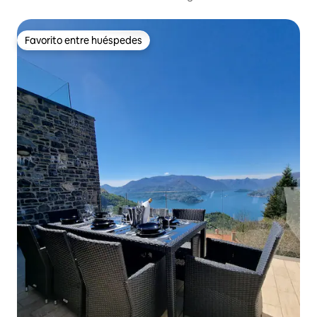
Favorito entre huéspedes
Favorito entre huéspedes