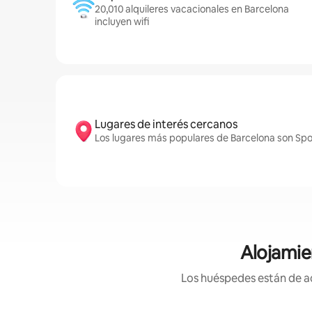
20,010 alquileres vacacionales en Barcelona
incluyen wifi
Lugares de interés cercanos
Los lugares más populares de Barcelona son Spot
Alojamie
Los huéspedes están de ac