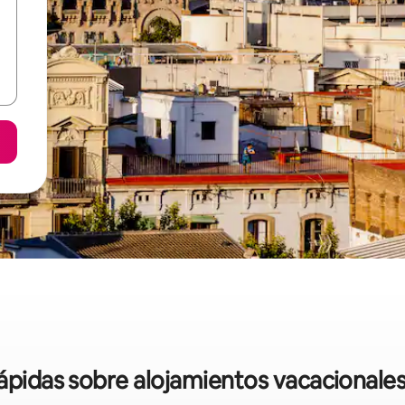
rápidas sobre alojamientos vacacionale