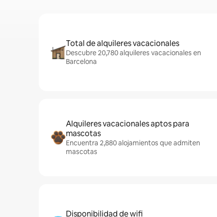
Total de alquileres vacacionales
Descubre 20,780 alquileres vacacionales en
Barcelona
Alquileres vacacionales aptos para
mascotas
Encuentra 2,880 alojamientos que admiten
mascotas
Disponibilidad de wifi