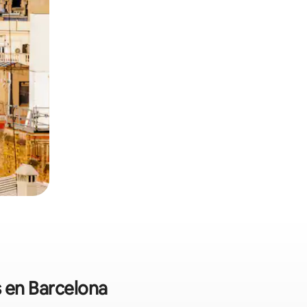
s en Barcelona