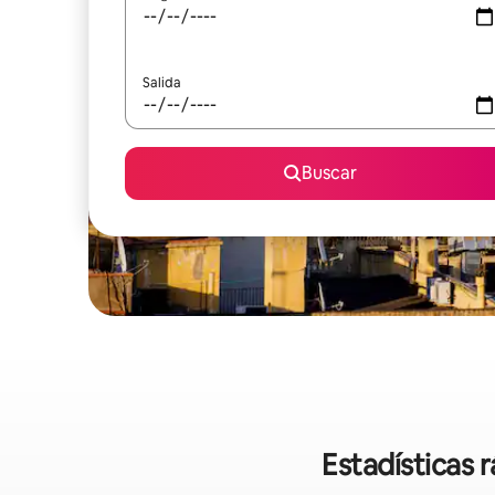
Salida
Buscar
Estadísticas 