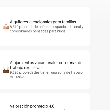
Alquileres vacacionales para familias
8,670 propiedades ofrecen espacio adicional y
comodidades pensadas para niños
Alojamientos vacacionales con zonas de
trabajo exclusivas
9,590 propiedades tienen una zona de trabajo
exclusiva
Valoración promedio 4.6