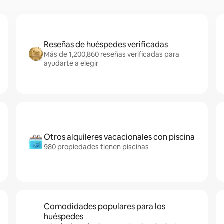
Reseñas de huéspedes verificadas
Más de 1,200,860 reseñas verificadas para
ayudarte a elegir
Otros alquileres vacacionales con piscina
980 propiedades tienen piscinas
Comodidades populares para los
huéspedes